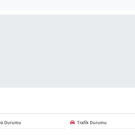
va Durumu
Trafik Durumu