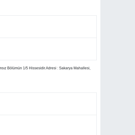
msız Bölümün 1/5 Hissesidir.Adresi : Sakarya Mahallesi,