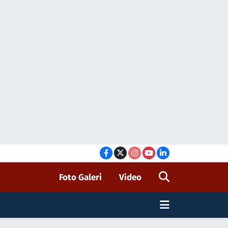
Foto Galeri
Video