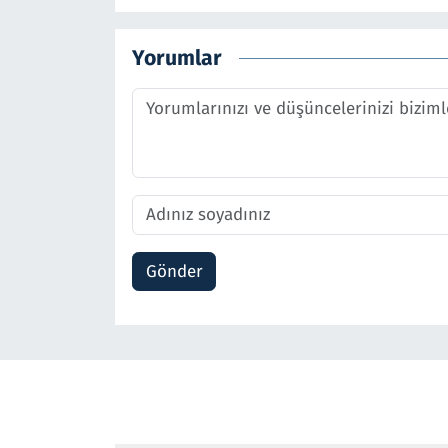
Yorumlar
Gönder