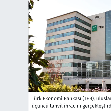
Türk Ekonomi Bankası (TEB), ulusla
üçüncü tahvil ihracını gerçekleştird