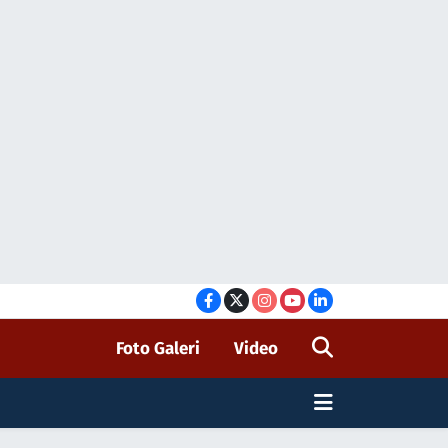
Foto Galeri
Video