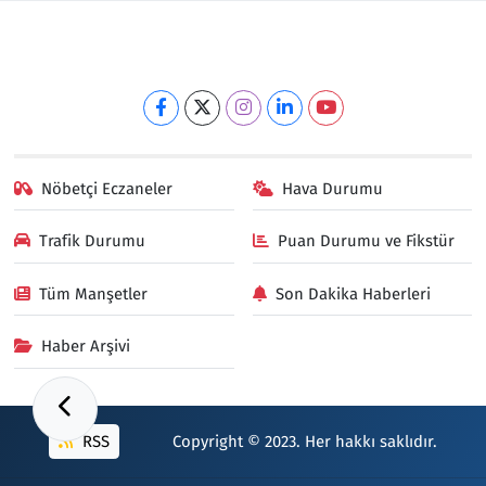
Nöbetçi Eczaneler
Hava Durumu
Trafik Durumu
Puan Durumu ve Fikstür
Tüm Manşetler
Son Dakika Haberleri
Haber Arşivi
RSS
Copyright © 2023. Her hakkı saklıdır.