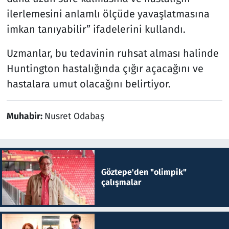
ilerlemesini anlamlı ölçüde yavaşlatmasına
imkan tanıyabilir” ifadelerini kullandı.
Uzmanlar, bu tedavinin ruhsat alması halinde
Huntington hastalığında çığır açacağını ve
hastalara umut olacağını belirtiyor.
Muhabir:
Nusret Odabaş
Göztepe'den "olimpik"
çalışmalar