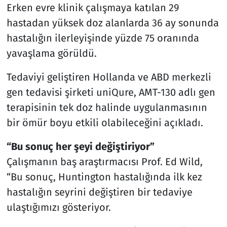
Erken evre klinik çalışmaya katılan 29
hastadan yüksek doz alanlarda 36 ay sonunda
hastalığın ilerleyişinde yüzde 75 oranında
yavaşlama görüldü.
Tedaviyi geliştiren Hollanda ve ABD merkezli
gen tedavisi şirketi uniQure, AMT-130 adlı gen
terapisinin tek doz halinde uygulanmasının
bir ömür boyu etkili olabileceğini açıkladı.
“Bu sonuç her şeyi değiştiriyor”
Çalışmanın baş araştırmacısı Prof. Ed Wild,
“Bu sonuç, Huntington hastalığında ilk kez
hastalığın seyrini değiştiren bir tedaviye
ulaştığımızı gösteriyor.