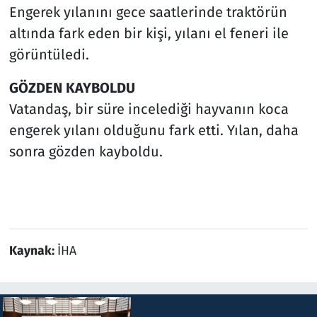
Engerek yılanını gece saatlerinde traktörün
altında fark eden bir kişi, yılanı el feneri ile
görüntüledi.
GÖZDEN KAYBOLDU
Vatandaş, bir süre incelediği hayvanın koca
engerek yılanı olduğunu fark etti. Yılan, daha
sonra gözden kayboldu.
Kaynak:
İHA