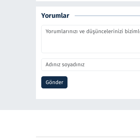
Yorumlar
Gönder