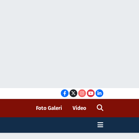
Foto Galeri
Video