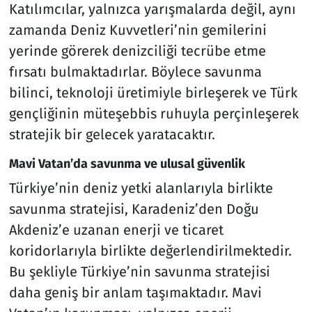
Katılımcılar, yalnızca yarışmalarda değil, aynı
zamanda Deniz Kuvvetleri’nin gemilerini
yerinde görerek denizciliği tecrübe etme
fırsatı bulmaktadırlar. Böylece savunma
bilinci, teknoloji üretimiyle birleşerek ve Türk
gençliğinin müteşebbis ruhuyla perçinleşerek
stratejik bir gelecek yaratacaktır.
Mavi Vatan’da savunma ve ulusal güvenlik
Türkiye’nin deniz yetki alanlarıyla birlikte
savunma stratejisi, Karadeniz’den Doğu
Akdeniz’e uzanan enerji ve ticaret
koridorlarıyla birlikte değerlendirilmektedir.
Bu şekliyle Türkiye’nin savunma stratejisi
daha geniş bir anlam taşımaktadır. Mavi