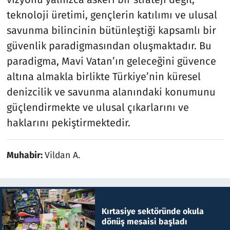
teknoloji üretimi, gençlerin katılımı ve ulusal
savunma bilincinin bütünleştiği kapsamlı bir
güvenlik paradigmasından oluşmaktadır. Bu
paradigma, Mavi Vatan’ın geleceğini güvence
altına almakla birlikte Türkiye’nin küresel
denizcilik ve savunma alanındaki konumunu
güçlendirmekte ve ulusal çıkarlarını ve
haklarını pekiştirmektedir.
Muhabir:
Vildan A.
Kırtasiye sektöründe okula
dönüş mesaisi başladı