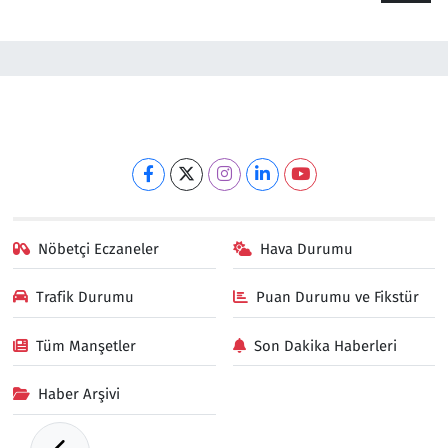
Nöbetçi Eczaneler
Hava Durumu
Trafik Durumu
Puan Durumu ve Fikstür
Tüm Manşetler
Son Dakika Haberleri
Haber Arşivi