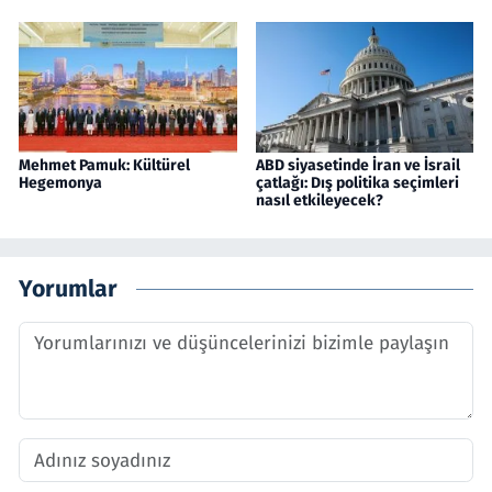
Mehmet Pamuk: Kültürel
ABD siyasetinde İran ve İsrail
Hegemonya
çatlağı: Dış politika seçimleri
nasıl etkileyecek?
Yorumlar