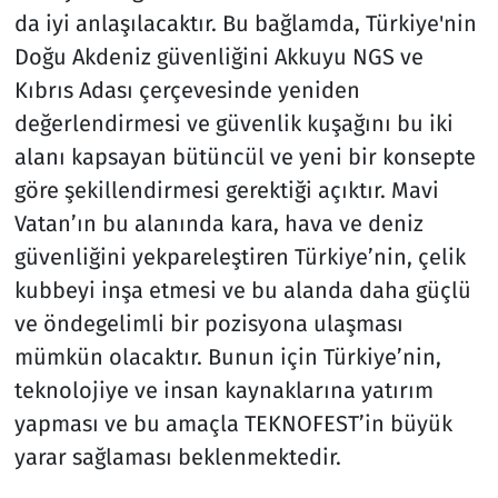
da iyi anlaşılacaktır. Bu bağlamda, Türkiye'nin
Doğu Akdeniz güvenliğini Akkuyu NGS ve
Kıbrıs Adası çerçevesinde yeniden
değerlendirmesi ve güvenlik kuşağını bu iki
alanı kapsayan bütüncül ve yeni bir konsepte
göre şekillendirmesi gerektiği açıktır. Mavi
Vatan’ın bu alanında kara, hava ve deniz
güvenliğini yekpareleştiren Türkiye’nin, çelik
kubbeyi inşa etmesi ve bu alanda daha güçlü
ve öndegelimli bir pozisyona ulaşması
mümkün olacaktır. Bunun için Türkiye’nin,
teknolojiye ve insan kaynaklarına yatırım
yapması ve bu amaçla TEKNOFEST’in büyük
yarar sağlaması beklenmektedir.