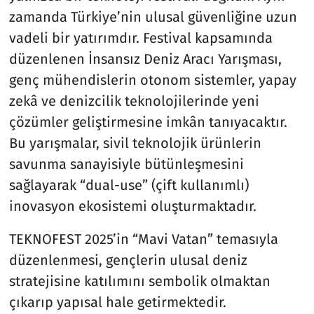
zamanda Türkiye’nin ulusal güvenliğine uzun
vadeli bir yatırımdır. Festival kapsamında
düzenlenen İnsansız Deniz Aracı Yarışması,
genç mühendislerin otonom sistemler, yapay
zekâ ve denizcilik teknolojilerinde yeni
çözümler geliştirmesine imkân tanıyacaktır.
Bu yarışmalar, sivil teknolojik ürünlerin
savunma sanayisiyle bütünleşmesini
sağlayarak “dual-use” (çift kullanımlı)
inovasyon ekosistemi oluşturmaktadır.
TEKNOFEST 2025’in “Mavi Vatan” temasıyla
düzenlenmesi, gençlerin ulusal deniz
stratejisine katılımını sembolik olmaktan
çıkarıp yapısal hale getirmektedir.