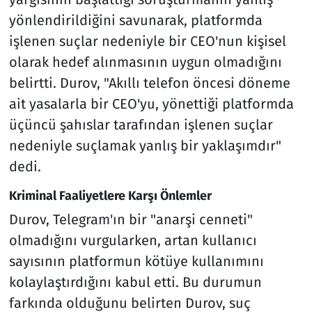
yönlendirildiğini savunarak, platformda
işlenen suçlar nedeniyle bir CEO'nun kişisel
olarak hedef alınmasının uygun olmadığını
belirtti. Durov, "Akıllı telefon öncesi döneme
ait yasalarla bir CEO'yu, yönettiği platformda
üçüncü şahıslar tarafından işlenen suçlar
nedeniyle suçlamak yanlış bir yaklaşımdır"
dedi.
Kriminal Faaliyetlere Karşı Önlemler
Durov, Telegram'ın bir "anarşi cenneti"
olmadığını vurgularken, artan kullanıcı
sayısının platformun kötüye kullanımını
kolaylaştırdığını kabul etti. Bu durumun
farkında olduğunu belirten Durov, suç