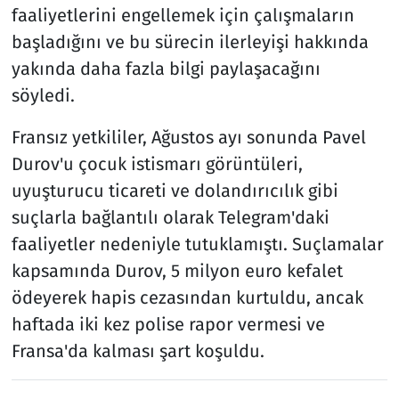
faaliyetlerini engellemek için çalışmaların
başladığını ve bu sürecin ilerleyişi hakkında
yakında daha fazla bilgi paylaşacağını
söyledi.
Fransız yetkililer, Ağustos ayı sonunda Pavel
Durov'u çocuk istismarı görüntüleri,
uyuşturucu ticareti ve dolandırıcılık gibi
suçlarla bağlantılı olarak Telegram'daki
faaliyetler nedeniyle tutuklamıştı. Suçlamalar
kapsamında Durov, 5 milyon euro kefalet
ödeyerek hapis cezasından kurtuldu, ancak
haftada iki kez polise rapor vermesi ve
Fransa'da kalması şart koşuldu.