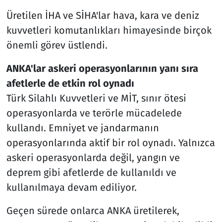
Üretilen İHA ve SİHA'lar hava, kara ve deniz
kuvvetleri komutanlıkları himayesinde birçok
önemli görev üstlendi.
ANKA'lar askeri operasyonlarının yanı sıra
afetlerle de etkin rol oynadı
Türk Silahlı Kuvvetleri ve MİT, sınır ötesi
operasyonlarda ve terörle mücadelede
kullandı. Emniyet ve jandarmanın
operasyonlarında aktif bir rol oynadı. Yalnızca
askeri operasyonlarda değil, yangın ve
deprem gibi afetlerde de kullanıldı ve
kullanılmaya devam ediliyor.
Geçen sürede onlarca ANKA üretilerek,