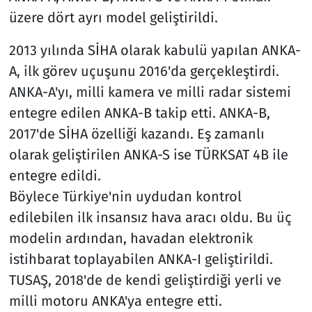
üzere dört ayrı model geliştirildi.
2013 yılında SİHA olarak kabulü yapılan ANKA-
A, ilk görev uçuşunu 2016'da gerçekleştirdi.
ANKA-A'yı, milli kamera ve milli radar sistemi
entegre edilen ANKA-B takip etti. ANKA-B,
2017'de SİHA özelliği kazandı. Eş zamanlı
olarak geliştirilen ANKA-S ise TÜRKSAT 4B ile
entegre edildi.
Böylece Türkiye'nin uydudan kontrol
edilebilen ilk insansız hava aracı oldu. Bu üç
modelin ardından, havadan elektronik
istihbarat toplayabilen ANKA-I geliştirildi.
TUSAŞ, 2018'de de kendi geliştirdiği yerli ve
milli motoru ANKA'ya entegre etti.