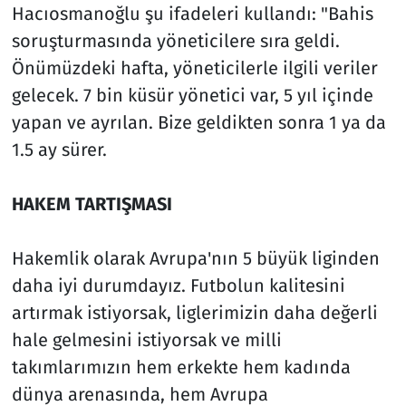
Hacıosmanoğlu şu ifadeleri kullandı: "Bahis
soruşturmasında yöneticilere sıra geldi.
Önümüzdeki hafta, yöneticilerle ilgili veriler
gelecek. 7 bin küsür yönetici var, 5 yıl içinde
yapan ve ayrılan. Bize geldikten sonra 1 ya da
1.5 ay sürer.
HAKEM TARTIŞMASI
Hakemlik olarak Avrupa'nın 5 büyük liginden
daha iyi durumdayız. Futbolun kalitesini
artırmak istiyorsak, liglerimizin daha değerli
hale gelmesini istiyorsak ve milli
takımlarımızın hem erkekte hem kadında
dünya arenasında, hem Avrupa