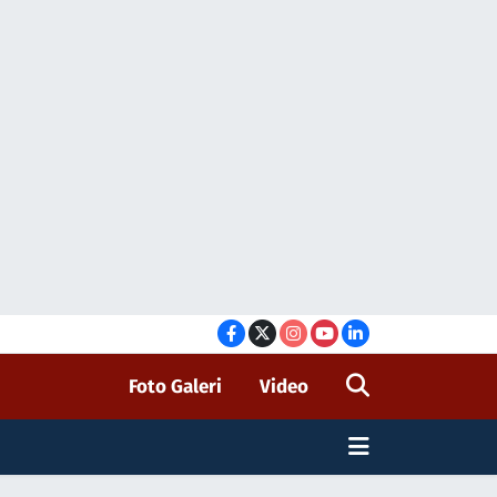
Foto Galeri
Video