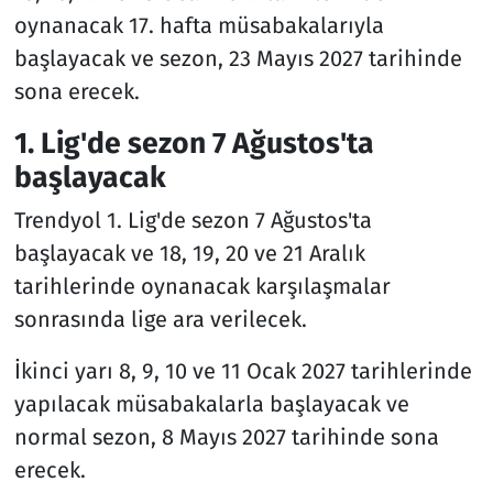
oynanacak 17. hafta müsabakalarıyla
başlayacak ve sezon, 23 Mayıs 2027 tarihinde
sona erecek.
1. Lig'de sezon 7 Ağustos'ta
başlayacak
Trendyol 1. Lig'de sezon 7 Ağustos'ta
başlayacak ve 18, 19, 20 ve 21 Aralık
tarihlerinde oynanacak karşılaşmalar
sonrasında lige ara verilecek.
İkinci yarı 8, 9, 10 ve 11 Ocak 2027 tarihlerinde
yapılacak müsabakalarla başlayacak ve
normal sezon, 8 Mayıs 2027 tarihinde sona
erecek.