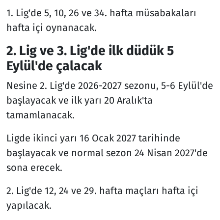
1. Lig'de 5, 10, 26 ve 34. hafta müsabakaları
hafta içi oynanacak.
2. Lig ve 3. Lig'de ilk düdük 5
Eylül'de çalacak
Nesine 2. Lig'de 2026-2027 sezonu, 5-6 Eylül'de
başlayacak ve ilk yarı 20 Aralık'ta
tamamlanacak.
Ligde ikinci yarı 16 Ocak 2027 tarihinde
başlayacak ve normal sezon 24 Nisan 2027'de
sona erecek.
2. Lig'de 12, 24 ve 29. hafta maçları hafta içi
yapılacak.