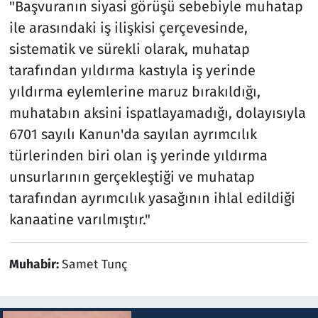
"Başvuranın siyasi görüşü sebebiyle muhatap
ile arasındaki iş ilişkisi çerçevesinde,
sistematik ve sürekli olarak, muhatap
tarafından yıldırma kastıyla iş yerinde
yıldırma eylemlerine maruz bırakıldığı,
muhatabın aksini ispatlayamadığı, dolayısıyla
6701 sayılı Kanun'da sayılan ayrımcılık
türlerinden biri olan iş yerinde yıldırma
unsurlarının gerçekleştiği ve muhatap
tarafından ayrımcılık yasağının ihlal edildiği
kanaatine varılmıştır."
Muhabir:
Samet Tunç