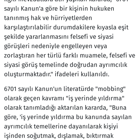
sayılı Kanun'a göre bir kişinin hukuken
tanınmış hak ve hürriyetlerden
karşılaştırılabilir durumdakilere kıyasla eşit
şekilde yararlanmasını felsefi ve siyasi
görüşleri nedeniyle engelleyen veya
zorlaştıran her türlü farklı muamele, felsefi ve
siyasi görüş temelinde doğrudan ayrımcılık
oluşturmaktadır." ifadeleri kullanıldı.
6701 sayılı Kanun'un literatürde "mobbing"
olarak geçen kavramı "iş yerinde yıldırma"
olarak tanımladığı aktarılan kararda, "Buna
göre, 'iş yerinde yıldırma bu kanunda sayılan
ayrımcılık temellerine dayanılarak kişiyi
işinden soğutmak, dışlamak, bıktırmak