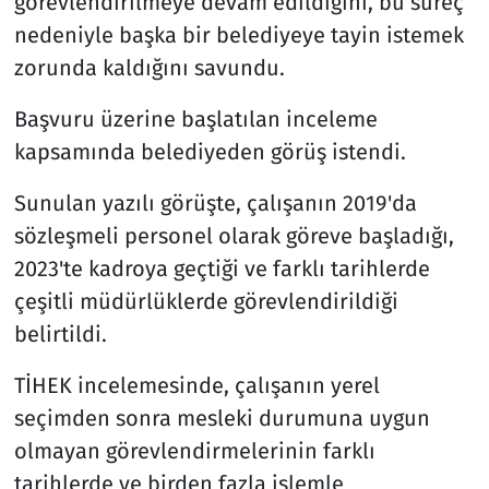
görevlendirilmeye devam edildiğini, bu süreç
nedeniyle başka bir belediyeye tayin istemek
zorunda kaldığını savundu.
Başvuru üzerine başlatılan inceleme
kapsamında belediyeden görüş istendi.
Sunulan yazılı görüşte, çalışanın 2019'da
sözleşmeli personel olarak göreve başladığı,
2023'te kadroya geçtiği ve farklı tarihlerde
çeşitli müdürlüklerde görevlendirildiği
belirtildi.
TİHEK incelemesinde, çalışanın yerel
seçimden sonra mesleki durumuna uygun
olmayan görevlendirmelerinin farklı
tarihlerde ve birden fazla işlemle