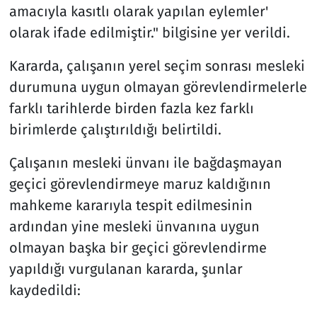
amacıyla kasıtlı olarak yapılan eylemler'
olarak ifade edilmiştir." bilgisine yer verildi.
Kararda, çalışanın yerel seçim sonrası mesleki
durumuna uygun olmayan görevlendirmelerle
farklı tarihlerde birden fazla kez farklı
birimlerde çalıştırıldığı belirtildi.
Çalışanın mesleki ünvanı ile bağdaşmayan
geçici görevlendirmeye maruz kaldığının
mahkeme kararıyla tespit edilmesinin
ardından yine mesleki ünvanına uygun
olmayan başka bir geçici görevlendirme
yapıldığı vurgulanan kararda, şunlar
kaydedildi: