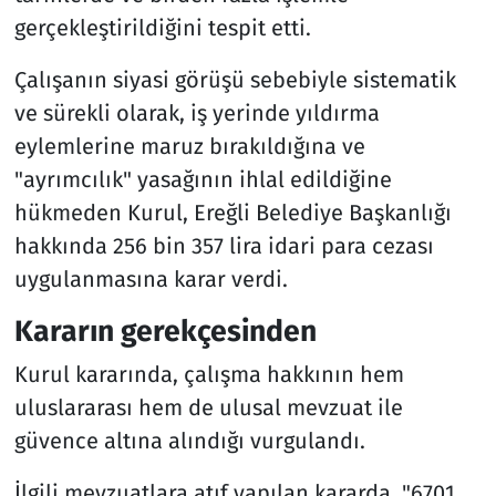
gerçekleştirildiğini tespit etti.
Çalışanın siyasi görüşü sebebiyle sistematik
ve sürekli olarak, iş yerinde yıldırma
eylemlerine maruz bırakıldığına ve
"ayrımcılık" yasağının ihlal edildiğine
hükmeden Kurul, Ereğli Belediye Başkanlığı
hakkında 256 bin 357 lira idari para cezası
uygulanmasına karar verdi.
Kararın gerekçesinden
Kurul kararında, çalışma hakkının hem
uluslararası hem de ulusal mevzuat ile
güvence altına alındığı vurgulandı.
İlgili mevzuatlara atıf yapılan kararda, "6701