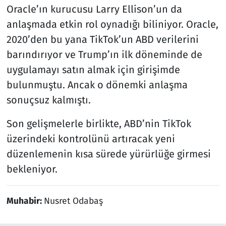
Oracle’ın kurucusu Larry Ellison’un da
anlaşmada etkin rol oynadığı biliniyor. Oracle,
2020’den bu yana TikTok’un ABD verilerini
barındırıyor ve Trump’ın ilk döneminde de
uygulamayı satın almak için girişimde
bulunmuştu. Ancak o dönemki anlaşma
sonuçsuz kalmıştı.
Son gelişmelerle birlikte, ABD’nin TikTok
üzerindeki kontrolünü artıracak yeni
düzenlemenin kısa sürede yürürlüğe girmesi
bekleniyor.
Muhabir:
Nusret Odabaş