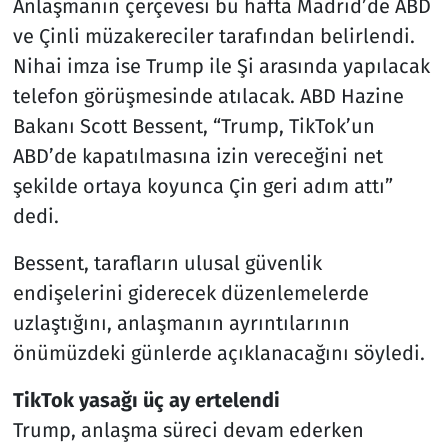
Anlaşmanın çerçevesi bu hafta Madrid’de ABD
ve Çinli müzakereciler tarafından belirlendi.
Nihai imza ise Trump ile Şi arasında yapılacak
telefon görüşmesinde atılacak. ABD Hazine
Bakanı Scott Bessent, “Trump, TikTok’un
ABD’de kapatılmasına izin vereceğini net
şekilde ortaya koyunca Çin geri adım attı”
dedi.
Bessent, tarafların ulusal güvenlik
endişelerini giderecek düzenlemelerde
uzlaştığını, anlaşmanın ayrıntılarının
önümüzdeki günlerde açıklanacağını söyledi.
TikTok yasağı üç ay ertelendi
Trump, anlaşma süreci devam ederken