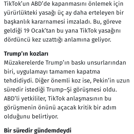
TikTok’un ABD’de kapanmasını önlemek için
yürürlükteki yasağı üç ay daha erteleyen bir
başkanlık kararnamesi imzaladı. Bu, göreve
geldiği 19 Ocak’tan bu yana TikTok yasağını
dördüncü kez uzattığı anlamına geliyor.
Trump’ın kozları
Müzakerelerde Trump’ın baskı unsurlarından
biri, uygulamayı tamamen kapatma
tehdidiydi. Diğer önemli koz ise, Pekin’in uzun
süredir istediği Trump–Şi görüşmesi oldu.
ABD’li yetkililer, TikTok anlaşmasının bu
görüşmenin önünü açacak kritik bir adım
olduğunu belirtiyor.
Bir süredir gündemdeydi