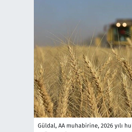
Güldal, AA muhabirine, 2026 yılı hub