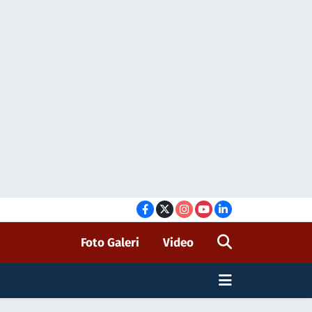
Foto Galeri
Video