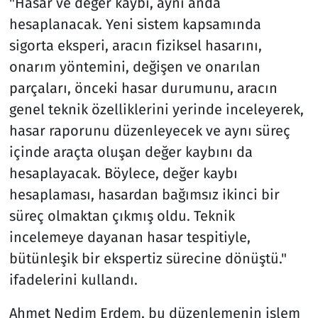
"Hasar ve değer kaybı, aynı anda
hesaplanacak. Yeni sistem kapsamında
sigorta eksperi, aracın fiziksel hasarını,
onarım yöntemini, değişen ve onarılan
parçaları, önceki hasar durumunu, aracın
genel teknik özelliklerini yerinde inceleyerek,
hasar raporunu düzenleyecek ve aynı süreç
içinde araçta oluşan değer kaybını da
hesaplayacak. Böylece, değer kaybı
hesaplaması, hasardan bağımsız ikinci bir
süreç olmaktan çıkmış oldu. Teknik
incelemeye dayanan hasar tespitiyle,
bütünleşik bir ekspertiz sürecine dönüştü."
ifadelerini kullandı.
Ahmet Nedim Erdem, bu düzenlemenin işlem