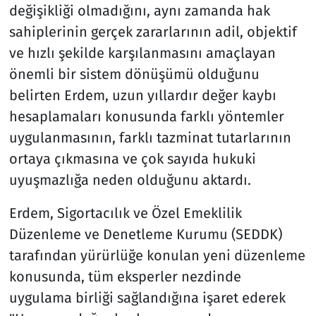
değişikliği olmadığını, aynı zamanda hak
sahiplerinin gerçek zararlarının adil, objektif
ve hızlı şekilde karşılanmasını amaçlayan
önemli bir sistem dönüşümü olduğunu
belirten Erdem, uzun yıllardır değer kaybı
hesaplamaları konusunda farklı yöntemler
uygulanmasının, farklı tazminat tutarlarının
ortaya çıkmasına ve çok sayıda hukuki
uyuşmazlığa neden olduğunu aktardı.
Erdem, Sigortacılık ve Özel Emeklilik
Düzenleme ve Denetleme Kurumu (SEDDK)
tarafından yürürlüğe konulan yeni düzenleme
konusunda, tüm eksperler nezdinde
uygulama birliği sağlandığına işaret ederek