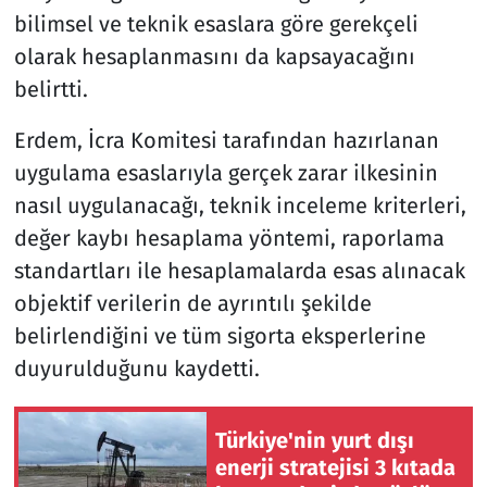
bilimsel ve teknik esaslara göre gerekçeli
olarak hesaplanmasını da kapsayacağını
belirtti.
Erdem, İcra Komitesi tarafından hazırlanan
uygulama esaslarıyla gerçek zarar ilkesinin
nasıl uygulanacağı, teknik inceleme kriterleri,
değer kaybı hesaplama yöntemi, raporlama
standartları ile hesaplamalarda esas alınacak
objektif verilerin de ayrıntılı şekilde
belirlendiğini ve tüm sigorta eksperlerine
duyurulduğunu kaydetti.
Türkiye'nin yurt dışı
enerji stratejisi 3 kıtada