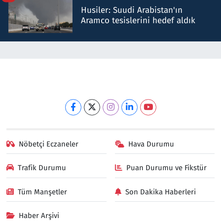
Husiler: Suudi Arabistan'ın
Aramco tesislerini hedef aldık
Nöbetçi Eczaneler
Hava Durumu
Trafik Durumu
Puan Durumu ve Fikstür
Tüm Manşetler
Son Dakika Haberleri
Haber Arşivi