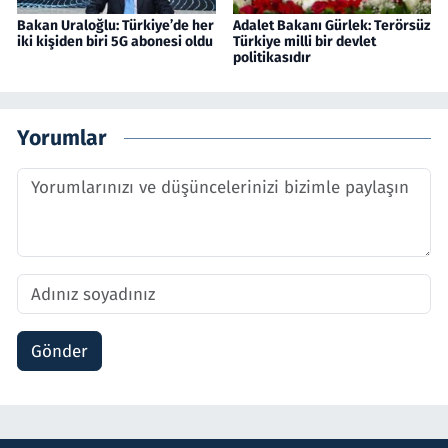
Bakan Uraloğlu: Türkiye’de her
Adalet Bakanı Gürlek: Terörsüz
iki kişiden biri 5G abonesi oldu
Türkiye milli bir devlet
politikasıdır
Yorumlar
Gönder