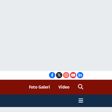
Foto Galeri
Video