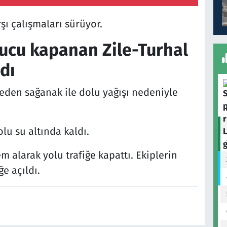
şı çalışmaları sürüyor.
ucu kapanan Zile-Turhal
ldı
 eden sağanak ile dolu yağışı nedeniyle
lu su altında kaldı.
m alarak yolu trafiğe kapattı. Ekiplerin
e açıldı.