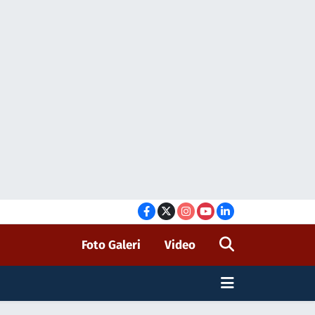
Foto Galeri
Video