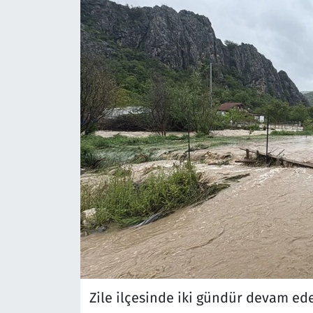
Zile ilçesinde iki gündür devam e