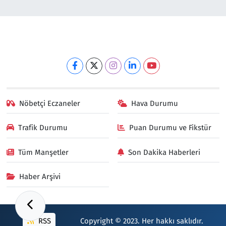
Nöbetçi Eczaneler
Hava Durumu
Trafik Durumu
Puan Durumu ve Fikstür
Tüm Manşetler
Son Dakika Haberleri
Haber Arşivi
RSS
Copyright © 2023. Her hakkı saklıdır.