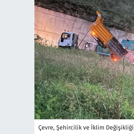
Çevre, Şehircilik ve İklim Değişikli