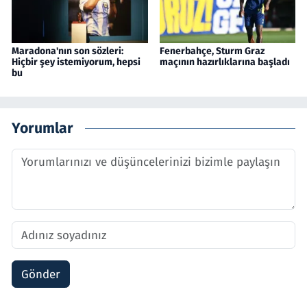
Maradona'nın son sözleri:
Fenerbahçe, Sturm Graz
Hiçbir şey istemiyorum, hepsi
maçının hazırlıklarına başladı
bu
Yorumlar
Gönder