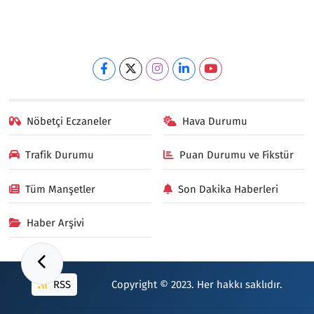
Nöbetçi Eczaneler
Hava Durumu
Trafik Durumu
Puan Durumu ve Fikstür
Tüm Manşetler
Son Dakika Haberleri
Haber Arşivi
RSS
Copyright © 2023. Her hakkı saklıdır.