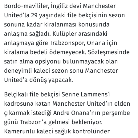
Bordo-mavililer, İngiliz devi Manchester
United’la 29 yaşındaki file bekçisinin sezon
sonuna kadar kiralanması konusunda
anlaşma sağladı. Kulüpler arasındaki
anlaşmaya göre Trabzonspor, Onana için
kiralama bedeli ödemeyecek. Sözleşmesinde
satın alma opsiyonu bulunmayacak olan
deneyimli kaleci sezon sonu Manchester
United’a dönüş yapacak.
Belçikalı file bekçisi Senne Lammens’i
kadrosuna katan Manchester United’ın elden
çıkarmak istediği Andre Onana’nın perşembe
günü Trabzon’a gelmesi bekleniyor.
Kamerunlu kaleci sağlık kontrolünden