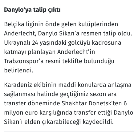
Danylo'ya talip çıktı
Belçika liginin önde gelen kulüplerinden
Anderlecht, Danylo Sikan’a resmen talip oldu.
Ukraynalı 24 yaşındaki golcüyü kadrosuna
katmayı planlayan Anderlecht’in
Trabzonspor’a resmi teklifte bulunduğu
belirlendi.
Karadeniz ekibinin maddi konularda anlaşma
sağlanması halinde geçtiğimiz sezon ara
transfer döneminde Shakhtar Donetsk’ten 6
milyon euro karşılığında transfer ettiği Danylo
Sikan’ı elden çıkarabileceği kaydedildi.