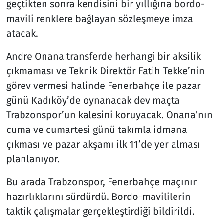
geçtikten sonra kendisini bir yıllığına bordo-
mavili renklere bağlayan sözleşmeye imza
atacak.
Andre Onana transferde herhangi bir aksilik
çıkmaması ve Teknik Direktör Fatih Tekke’nin
görev vermesi halinde Fenerbahçe ile pazar
günü Kadıköy’de oynanacak dev maçta
Trabzonspor’un kalesini koruyacak. Onana’nın
cuma ve cumartesi günü takımla idmana
çıkması ve pazar akşamı ilk 11’de yer alması
planlanıyor.
Bu arada Trabzonspor, Fenerbahçe maçının
hazırlıklarını sürdürdü. Bordo-mavililerin
taktik çalışmalar gerçekleştirdiği bildirildi.