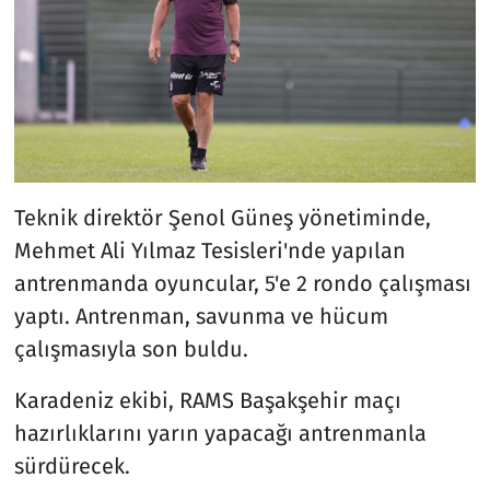
Teknik direktör Şenol Güneş yönetiminde,
Mehmet Ali Yılmaz Tesisleri'nde yapılan
antrenmanda oyuncular, 5'e 2 rondo çalışması
yaptı. Antrenman, savunma ve hücum
çalışmasıyla son buldu.
Karadeniz ekibi, RAMS Başakşehir maçı
hazırlıklarını yarın yapacağı antrenmanla
sürdürecek.