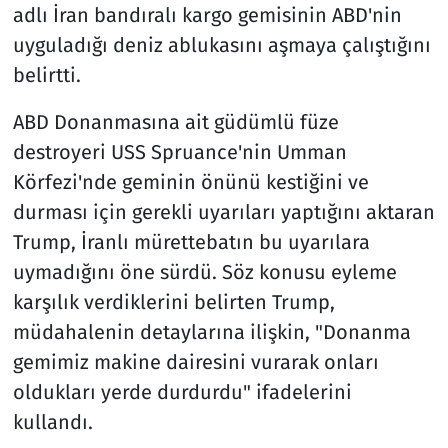
adlı İran bandıralı kargo gemisinin ABD'nin
uyguladığı deniz ablukasını aşmaya çalıştığını
belirtti.
ABD Donanmasına ait güdümlü füze
destroyeri USS Spruance'nin Umman
Körfezi'nde geminin önünü kestiğini ve
durması için gerekli uyarıları yaptığını aktaran
Trump, İranlı mürettebatın bu uyarılara
uymadığını öne sürdü. Söz konusu eyleme
karşılık verdiklerini belirten Trump,
müdahalenin detaylarına ilişkin, "Donanma
gemimiz makine dairesini vurarak onları
oldukları yerde durdurdu" ifadelerini
kullandı.