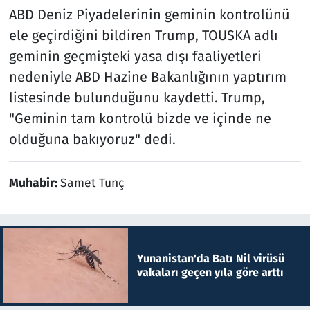
ABD Deniz Piyadelerinin geminin kontrolünü
ele geçirdiğini bildiren Trump, TOUSKA adlı
geminin geçmişteki yasa dışı faaliyetleri
nedeniyle ABD Hazine Bakanlığının yaptırım
listesinde bulunduğunu kaydetti. Trump,
"Geminin tam kontrolü bizde ve içinde ne
olduğuna bakıyoruz" dedi.
Muhabir:
Samet Tunç
Yunanistan'da Batı Nil virüsü
vakaları geçen yıla göre arttı