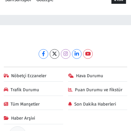
Nöbetçi Eczaneler
Hava Durumu
Trafik Durumu
Puan Durumu ve Fikstür
Tüm Manşetler
Son Dakika Haberleri
Haber Arşivi