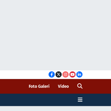
Foto Galeri
Video