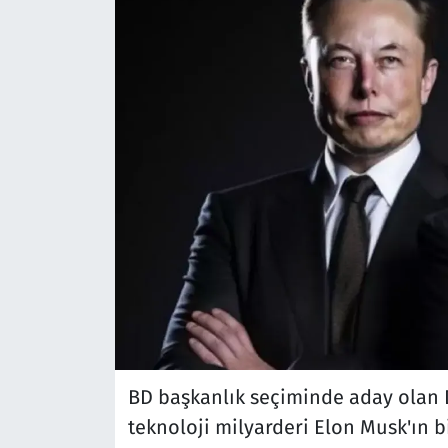
BD başkanlık seçiminde aday olan
teknoloji milyarderi Elon Musk'ın 