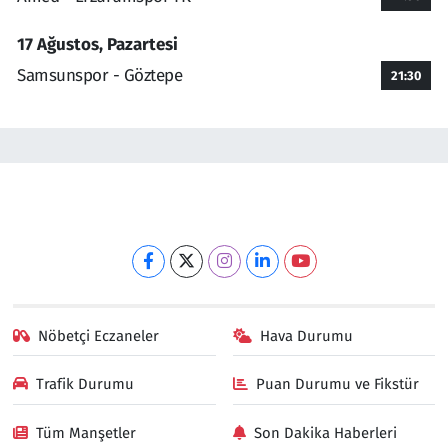
17 Ağustos, Pazartesi
Samsunspor - Göztepe
21:30
Nöbetçi Eczaneler
Hava Durumu
Trafik Durumu
Puan Durumu ve Fikstür
Tüm Manşetler
Son Dakika Haberleri