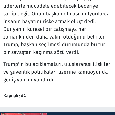
liderlerle mücadele edebilecek beceriye
sahip değil. Onun başkan olması, milyonlarca
insanın hayatını riske atmak olur," dedi.
Dünyanın küresel bir çatışmaya her
zamankinden daha yakın olduğunu belirten
Trump, başkan seçilmesi durumunda bu tür
bir savaştan kaçınma sözü verdi.
Trump'ın bu açıklamaları, uluslararası ilişkiler
ve güvenlik politikaları üzerine kamuoyunda
geniş yankı uyandırdı.
Kaynak:
AA