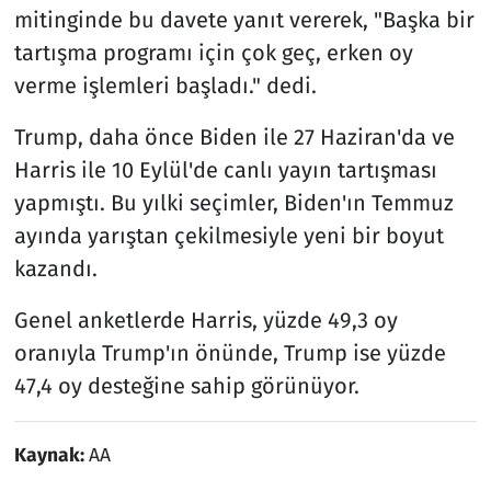
mitinginde bu davete yanıt vererek, "Başka bir
tartışma programı için çok geç, erken oy
verme işlemleri başladı." dedi.
Trump, daha önce Biden ile 27 Haziran'da ve
Harris ile 10 Eylül'de canlı yayın tartışması
yapmıştı. Bu yılki seçimler, Biden'ın Temmuz
ayında yarıştan çekilmesiyle yeni bir boyut
kazandı.
Genel anketlerde Harris, yüzde 49,3 oy
oranıyla Trump'ın önünde, Trump ise yüzde
47,4 oy desteğine sahip görünüyor.
Kaynak:
AA