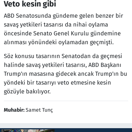
Veto kesin gibi
ABD Senatosunda gündeme gelen benzer bir
savaş yetkileri tasarısı da nihai oylama
öncesinde Senato Genel Kurulu gündemine
alınması yönündeki oylamadan geçmişti.
Söz konusu tasarının Senatodan da geçmesi
halinde savaş yetkileri tasarısı, ABD Başkanı
Trump'ın masasına gidecek ancak Trump'ın bu
yöndeki bir tasarıyı veto etmesine kesin
gözüyle bakılıyor.
Muhabir:
Samet Tunç