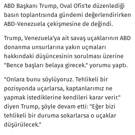
ABD Başkanı Trump, Oval Ofis'te düzenlediği
basın toplantısında gündemi değerlendirirken
ABD-Venezuela çekişmesine de değindi.
Trump, Venezuela'ya ait savaş uçaklarının ABD
donanma unsurlarına yakın uçmaları
hakkındaki düşüncesinin sorulması üzerine
"Bence başları belaya girecek." yorumu yaptı.
"Onlara bunu söylüyoruz. Tehlikeli bir
pozisyonda uçarlarsa, kaptanlarımız ne
yapmak istediklerine kendileri karar verir."
diyen Trump, şöyle devam etti: "Eğer bizi
tehlikeli bir duruma sokarlarsa o uçaklar
düşürülecek."