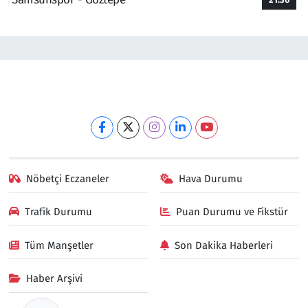
Nöbetçi Eczaneler
Hava Durumu
Trafik Durumu
Puan Durumu ve Fikstür
Tüm Manşetler
Son Dakika Haberleri
Haber Arşivi