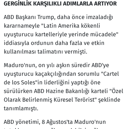
GERGİNLİK KARŞILIKLI ADIMLARLA ARTIYOR
ABD Başkanı Trump, daha önce imzaladığı
kararnameyle "Latin Amerika kökenli
uyuşturucu kartelleriyle yerinde mücadele"
iddiasıyla ordunun daha fazla ve etkin
kullanılması talimatını vermişti.
Maduro'nun, on yılı aşkın süredir ABD'ye
uyuşturucu kaçakçılığından sorumlu "Cartel
de los Soles"in liderliğini yaptığı öne
sürülürken ABD Hazine Bakanlığı karteli "Özel
Olarak Belirlenmiş Küresel Terörist" şeklinde
tanımlamıştı.
ABD yönetimi, 8 Ağustos'ta Maduro'nun