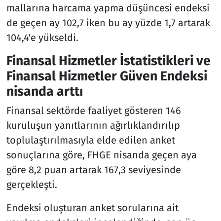
mallarına harcama yapma düşüncesi endeksi
de geçen ay 102,7 iken bu ay yüzde 1,7 artarak
104,4'e yükseldi.
Finansal Hizmetler İstatistikleri ve
Finansal Hizmetler Güven Endeksi
nisanda arttı
Finansal sektörde faaliyet gösteren 146
kuruluşun yanıtlarının ağırlıklandırılıp
toplulaştırılmasıyla elde edilen anket
sonuçlarına göre, FHGE nisanda geçen aya
göre 8,2 puan artarak 167,3 seviyesinde
gerçekleşti.
Endeksi oluşturan anket sorularına ait