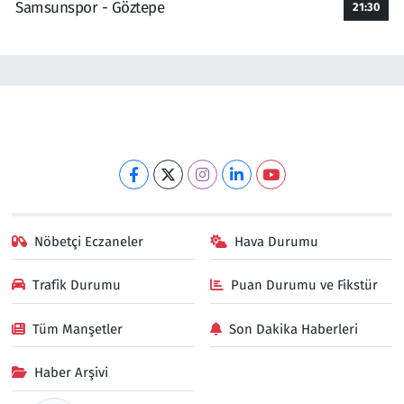
Samsunspor - Göztepe
21:30
Nöbetçi Eczaneler
Hava Durumu
Trafik Durumu
Puan Durumu ve Fikstür
Tüm Manşetler
Son Dakika Haberleri
Haber Arşivi