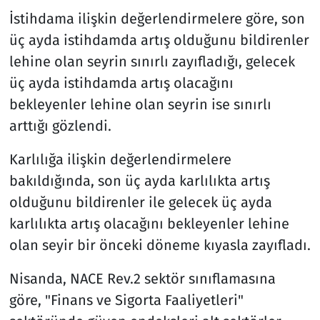
İstihdama ilişkin değerlendirmelere göre, son
üç ayda istihdamda artış olduğunu bildirenler
lehine olan seyrin sınırlı zayıfladığı, gelecek
üç ayda istihdamda artış olacağını
bekleyenler lehine olan seyrin ise sınırlı
arttığı gözlendi.
Karlılığa ilişkin değerlendirmelere
bakıldığında, son üç ayda karlılıkta artış
olduğunu bildirenler ile gelecek üç ayda
karlılıkta artış olacağını bekleyenler lehine
olan seyir bir önceki döneme kıyasla zayıfladı.
Nisanda, NACE Rev.2 sektör sınıflamasına
göre, "Finans ve Sigorta Faaliyetleri"