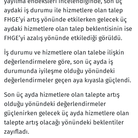
yayılma endeksleri incelendiğinde, son üç
aydaki iş durumu ile hizmetlere olan talep
FHGE’yi artış yönünde etkilerken gelecek üç
aydaki hizmetlere olan talep beklentisinin ise
FHGE’yi azalış yönünde etkilediği görüldü.
İş durumu ve hizmetlere olan talebe ilişkin
değerlendirmelere göre, son üç ayda iş
durumunda iyileşme olduğu yönündeki
değerlendirmeler geçen aya kıyasla güçlendi.
Son üç ayda hizmetlere olan talepte artış
olduğu yönündeki değerlendirmeler
güçlenirken gelecek üç ayda hizmetlere olan
talepte artış olacağı yönündeki beklentiler
zayıfladı.