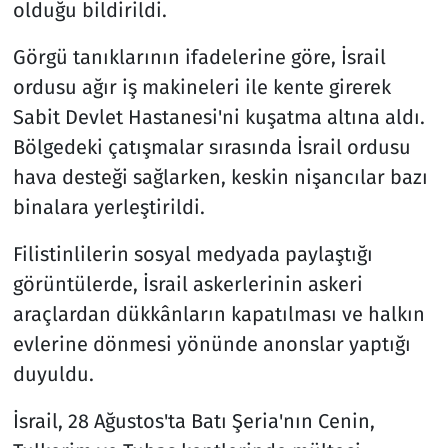
olduğu bildirildi.
Görgü tanıklarının ifadelerine göre, İsrail
ordusu ağır iş makineleri ile kente girerek
Sabit Devlet Hastanesi'ni kuşatma altına aldı.
Bölgedeki çatışmalar sırasında İsrail ordusu
hava desteği sağlarken, keskin nişancılar bazı
binalara yerleştirildi.
Filistinlilerin sosyal medyada paylaştığı
görüntülerde, İsrail askerlerinin askeri
araçlardan dükkânların kapatılması ve halkın
evlerine dönmesi yönünde anonslar yaptığı
duyuldu.
İsrail, 28 Ağustos'ta Batı Şeria'nın Cenin,