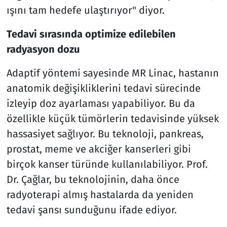
ışını tam hedefe ulaştırıyor" diyor.
Tedavi sırasında optimize edilebilen
radyasyon dozu
Adaptif yöntemi sayesinde MR Linac, hastanın
anatomik değişikliklerini tedavi sürecinde
izleyip doz ayarlaması yapabiliyor. Bu da
özellikle küçük tümörlerin tedavisinde yüksek
hassasiyet sağlıyor. Bu teknoloji, pankreas,
prostat, meme ve akciğer kanserleri gibi
birçok kanser türünde kullanılabiliyor. Prof.
Dr. Çağlar, bu teknolojinin, daha önce
radyoterapi almış hastalarda da yeniden
tedavi şansı sunduğunu ifade ediyor.