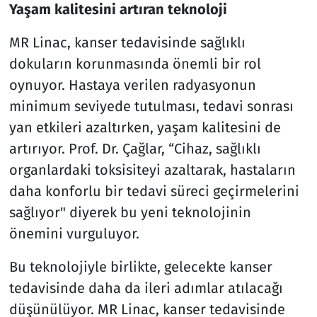
Yaşam kalitesini artıran teknoloji
MR Linac, kanser tedavisinde sağlıklı
dokuların korunmasında önemli bir rol
oynuyor. Hastaya verilen radyasyonun
minimum seviyede tutulması, tedavi sonrası
yan etkileri azaltırken, yaşam kalitesini de
artırıyor. Prof. Dr. Çağlar, “Cihaz, sağlıklı
organlardaki toksisiteyi azaltarak, hastaların
daha konforlu bir tedavi süreci geçirmelerini
sağlıyor" diyerek bu yeni teknolojinin
önemini vurguluyor.
Bu teknolojiyle birlikte, gelecekte kanser
tedavisinde daha da ileri adımlar atılacağı
düşünülüyor. MR Linac, kanser tedavisinde