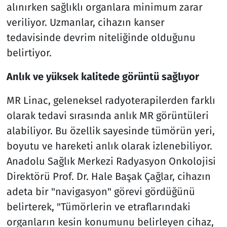
alınırken sağlıklı organlara minimum zarar
veriliyor. Uzmanlar, cihazın kanser
tedavisinde devrim niteliğinde olduğunu
belirtiyor.
Anlık ve yüksek kalitede görüntü sağlıyor
MR Linac, geleneksel radyoterapilerden farklı
olarak tedavi sırasında anlık MR görüntüleri
alabiliyor. Bu özellik sayesinde tümörün yeri,
boyutu ve hareketi anlık olarak izlenebiliyor.
Anadolu Sağlık Merkezi Radyasyon Onkolojisi
Direktörü Prof. Dr. Hale Başak Çağlar, cihazın
adeta bir "navigasyon" görevi gördüğünü
belirterek, "Tümörlerin ve etraflarındaki
organların kesin konumunu belirleyen cihaz,