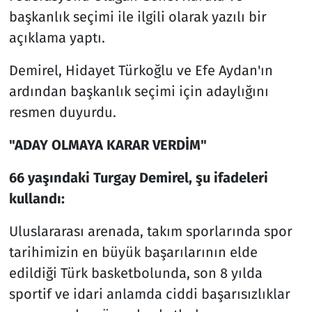
başkanlık seçimi ile ilgili olarak yazılı bir
açıklama yaptı.
Demirel, Hidayet Türkoğlu ve Efe Aydan'ın
ardından başkanlık seçimi için adaylığını
resmen duyurdu.
"ADAY OLMAYA KARAR VERDİM"
66 yaşındaki Turgay Demirel, şu ifadeleri
kullandı:
Uluslararası arenada, takım sporlarında spor
tarihimizin en büyük başarılarının elde
edildiği Türk basketbolunda, son 8 yılda
sportif ve idari anlamda ciddi başarısızlıklar