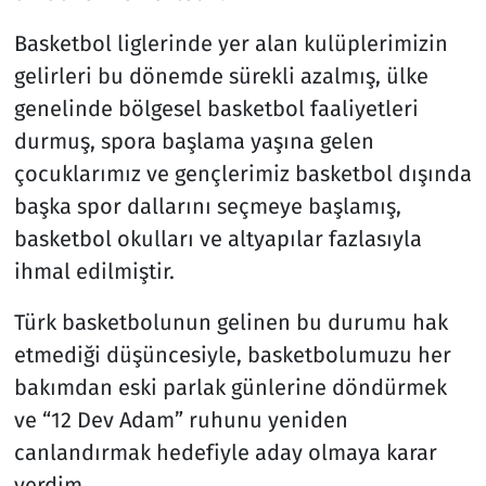
Basketbol liglerinde yer alan kulüplerimizin
gelirleri bu dönemde sürekli azalmış, ülke
genelinde bölgesel basketbol faaliyetleri
durmuş, spora başlama yaşına gelen
çocuklarımız ve gençlerimiz basketbol dışında
başka spor dallarını seçmeye başlamış,
basketbol okulları ve altyapılar fazlasıyla
ihmal edilmiştir.
Türk basketbolunun gelinen bu durumu hak
etmediği düşüncesiyle, basketbolumuzu her
bakımdan eski parlak günlerine döndürmek
ve “12 Dev Adam” ruhunu yeniden
canlandırmak hedefiyle aday olmaya karar
verdim.