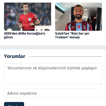
UEFA'dan Atilla Karaoğlan'a
Salah'tan "Bize her yer
görev
Trabzon" mesajı
Yorumlar