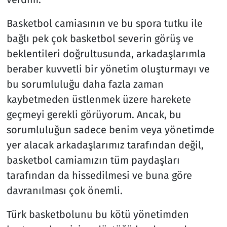
Basketbol camiasının ve bu spora tutku ile
bağlı pek çok basketbol severin görüş ve
beklentileri doğrultusunda, arkadaşlarımla
beraber kuvvetli bir yönetim oluşturmayı ve
bu sorumluluğu daha fazla zaman
kaybetmeden üstlenmek üzere harekete
geçmeyi gerekli görüyorum. Ancak, bu
sorumluluğun sadece benim veya yönetimde
yer alacak arkadaşlarımız tarafından değil,
basketbol camiamızın tüm paydaşları
tarafından da hissedilmesi ve buna göre
davranılması çok önemli.
Türk basketbolunu bu kötü yönetimden