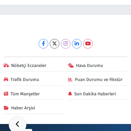
Nöbetçi Eczaneler
Hava Durumu
Trafik Durumu
Puan Durumu ve Fikstür
Tüm Manşetler
Son Dakika Haberleri
Haber Arşivi