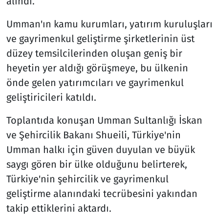
alındı.
Umman'ın kamu kurumları, yatırım kuruluşları
ve gayrimenkul geliştirme şirketlerinin üst
düzey temsilcilerinden oluşan geniş bir
heyetin yer aldığı görüşmeye, bu ülkenin
önde gelen yatırımcıları ve gayrimenkul
geliştiricileri katıldı.
Toplantıda konuşan Umman Sultanlığı İskan
ve Şehircilik Bakanı Shueili, Türkiye'nin
Umman halkı için güven duyulan ve büyük
saygı gören bir ülke olduğunu belirterek,
Türkiye'nin şehircilik ve gayrimenkul
geliştirme alanındaki tecrübesini yakından
takip ettiklerini aktardı.