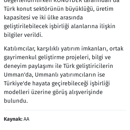
Türk konut sektörünün büyüklüğü, üretim
kapasitesi ve iki ülke arasında
geliştirilebilecek işbirliği alanlarına ilişkin
bilgiler verildi.
Katılımcılar, karşılıklı yatırım imkanları, ortak
gayrimenkul geliştirme projeleri, bilgi ve
deneyim paylaşımı ile Türk geliştiricilerin
Umman'da, Ummanlı yatırımcıların ise
Türkiye'de hayata geçirebileceği işbirliği
modelleri üzerine görüş alışverişinde
bulundu.
Kaynak:
AA