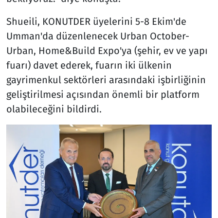
Shueili, KONUTDER üyelerini 5-8 Ekim'de
Umman'da düzenlenecek Urban October-
Urban, Home&Build Expo'ya (şehir, ev ve yapı
fuarı) davet ederek, fuarın iki ülkenin
gayrimenkul sektörleri arasındaki işbirliğinin
geliştirilmesi açısından önemli bir platform
olabileceğini bildirdi.