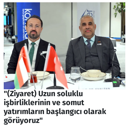
"(Ziyaret) Uzun soluklu
işbirliklerinin ve somut
yatırımların başlangıcı olarak
görüyoruz"