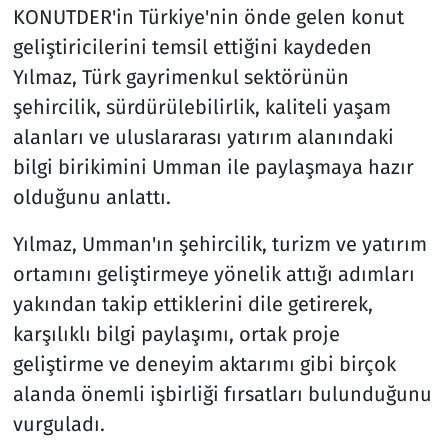
KONUTDER'in Türkiye'nin önde gelen konut
geliştiricilerini temsil ettiğini kaydeden
Yılmaz, Türk gayrimenkul sektörünün
şehircilik, sürdürülebilirlik, kaliteli yaşam
alanları ve uluslararası yatırım alanındaki
bilgi birikimini Umman ile paylaşmaya hazır
olduğunu anlattı.
Yılmaz, Umman'ın şehircilik, turizm ve yatırım
ortamını geliştirmeye yönelik attığı adımları
yakından takip ettiklerini dile getirerek,
karşılıklı bilgi paylaşımı, ortak proje
geliştirme ve deneyim aktarımı gibi birçok
alanda önemli işbirliği fırsatları bulunduğunu
vurguladı.