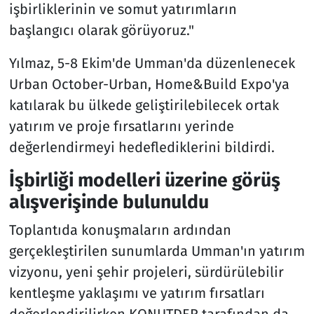
işbirliklerinin ve somut yatırımların
başlangıcı olarak görüyoruz."
Yılmaz, 5-8 Ekim'de Umman'da düzenlenecek
Urban October-Urban, Home&Build Expo'ya
katılarak bu ülkede geliştirilebilecek ortak
yatırım ve proje fırsatlarını yerinde
değerlendirmeyi hedeflediklerini bildirdi.
İşbirliği modelleri üzerine görüş
alışverişinde bulunuldu
Toplantıda konuşmaların ardından
gerçekleştirilen sunumlarda Umman'ın yatırım
vizyonu, yeni şehir projeleri, sürdürülebilir
kentleşme yaklaşımı ve yatırım fırsatları
değerlendirilirken KONUTDER tarafından da