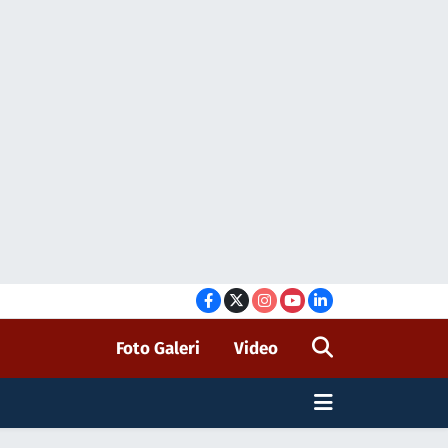
Foto Galeri
Video