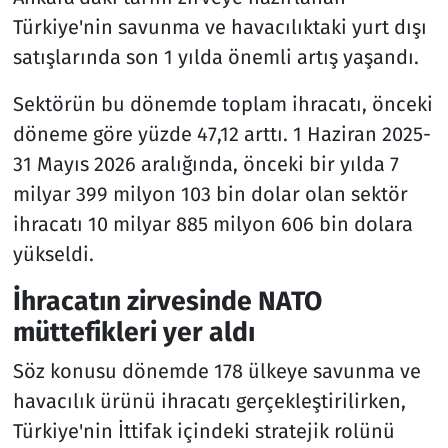
Türkiye'nin savunma ve havacılıktaki yurt dışı
satışlarında son 1 yılda önemli artış yaşandı.
Sektörün bu dönemde toplam ihracatı, önceki
döneme göre yüzde 47,12 arttı. 1 Haziran 2025-
31 Mayıs 2026 aralığında, önceki bir yılda 7
milyar 399 milyon 103 bin dolar olan sektör
ihracatı 10 milyar 885 milyon 606 bin dolara
yükseldi.
İhracatın zirvesinde NATO
müttefikleri yer aldı
Söz konusu dönemde 178 ülkeye savunma ve
havacılık ürünü ihracatı gerçekleştirilirken,
Türkiye'nin İttifak içindeki stratejik rolünü