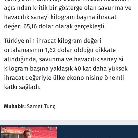
açısından kritik bir gösterge olan savunma ve
havacılık sanayi kilogram başına ihracat
değeri 65,16 dolar olarak gerçekleşti.
Türkiye'nin ihracat kilogram değeri
ortalamasının 1,62 dolar olduğu dikkate
alındığında, savunma ve havacılık sanayisi
kilogram başına yaklaşık 40 kat daha yüksek
ihracat değeriyle ülke ekonomisine önemli
katkı sağladı.
Muhabir:
Samet Tunç