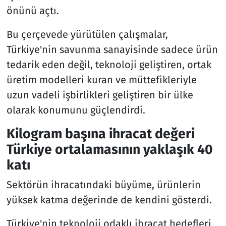
önünü açtı.
Bu çerçevede yürütülen çalışmalar,
Türkiye'nin savunma sanayisinde sadece ürün
tedarik eden değil, teknoloji geliştiren, ortak
üretim modelleri kuran ve müttefikleriyle
uzun vadeli işbirlikleri geliştiren bir ülke
olarak konumunu güçlendirdi.
Kilogram başına ihracat değeri
Türkiye ortalamasının yaklaşık 40
katı
Sektörün ihracatındaki büyüme, ürünlerin
yüksek katma değerinde de kendini gösterdi.
Türkiye'nin teknoloji odaklı ihracat hedefleri