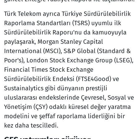
Türk Telekom ayrıca Türkiye Sürdürülebilirlik
Raporlama Standartları (TSRS) uyumlu ilk
Sürdürülebilirlik Raporu'nu da kamuoyuyla
paylaşarak, Morgan Stanley Capital
International (MSCI), S&P Global (Standard &
Poor's), London Stock Exchange Group (LSEG),
Financial Times Stock Exchange
Sürdürülebilirlik Endeksi (FTSE4Good) ve
Sustainalytics gibi dünyanın prestijli
uluslararası endekslerinde Çevresel, Sosyal ve
Yönetişim (ÇSY) odaklı küresel değer yaratma
modelini ve şeffaf raporlama liderliğini bir
kez daha tescilledi.