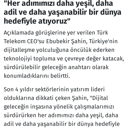
"Her adımımızı daha yeşil, daha
adil ve daha yaşanabilir bir dünya
hedefiyle atıyoruz"
Açıklamada görüşlerine yer verilen Türk
Telekom CEO'su Ebubekir Şahin, Türkiye'nin
dijitalleşme yolculuğuna öncülük ederken
teknolojiyi topluma ve çevreye değer katacak,
sürdürülebilir geleceğin anahtarı olarak
konumladıklarını belirtti.
Son 4 yıldır sektörlerinin yatırım lideri
olduklarına dikkati çeken Şahin, "Dijital
geleceğin inşasına yönelik çalışmalarımızı
sürdürürken her adımımızı daha yeşil, daha
adil ve daha yaşanabilir bir dünya hedefiyle