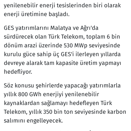
yenilenebilir enerji tesislerinden biri olarak
enerji üretimine başladı.
GES yatırımlarını Malatya ve Ağrı'da
sürdürecek olan Türk Telekom, toplam 6 bin
dönüm arazi üzerinde 530 MWp seviyesinde
kurulu güce sahip üç GES'i ilerleyen yıllarda
devreye alarak tam kapasite üretim yapmayı
hedefliyor.
Söz konusu şehirlerde yapacağı yatırımlarla
yıllık 800 GWh enerjiyi yenilenebilir
kaynaklardan sağlamayı hedefleyen Türk
Telekom, yıllık 350 bin ton seviyesinde karbon
salımını engelleyecek.