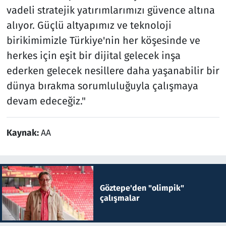
vadeli stratejik yatırımlarımızı güvence altına
alıyor. Güçlü altyapımız ve teknoloji
birikimimizle Türkiye'nin her köşesinde ve
herkes için eşit bir dijital gelecek inşa
ederken gelecek nesillere daha yaşanabilir bir
dünya bırakma sorumluluğuyla çalışmaya
devam edeceğiz."
Kaynak:
AA
Göztepe'den "olimpik"
çalışmalar