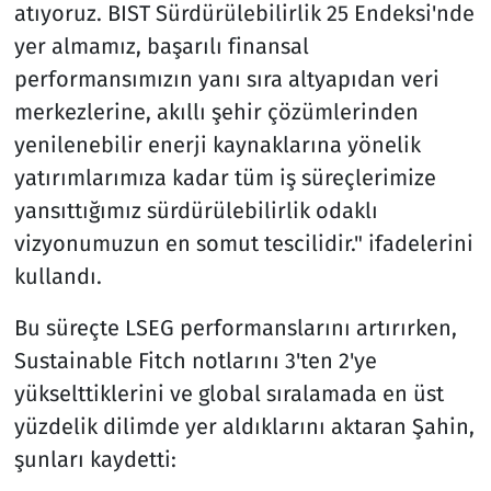
atıyoruz. BIST Sürdürülebilirlik 25 Endeksi'nde
yer almamız, başarılı finansal
performansımızın yanı sıra altyapıdan veri
merkezlerine, akıllı şehir çözümlerinden
yenilenebilir enerji kaynaklarına yönelik
yatırımlarımıza kadar tüm iş süreçlerimize
yansıttığımız sürdürülebilirlik odaklı
vizyonumuzun en somut tescilidir." ifadelerini
kullandı.
Bu süreçte LSEG performanslarını artırırken,
Sustainable Fitch notlarını 3'ten 2'ye
yükselttiklerini ve global sıralamada en üst
yüzdelik dilimde yer aldıklarını aktaran Şahin,
şunları kaydetti: