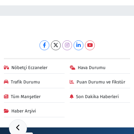
Nöbetçi Eczaneler
Hava Durumu
Trafik Durumu
Puan Durumu ve Fikstür
Tüm Manşetler
Son Dakika Haberleri
Haber Arşivi