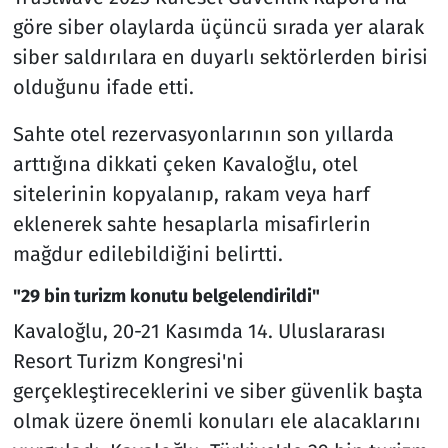
göre siber olaylarda üçüncü sırada yer alarak
siber saldırılara en duyarlı sektörlerden birisi
olduğunu ifade etti.
Sahte otel rezervasyonlarının son yıllarda
arttığına dikkati çeken Kavaloğlu, otel
sitelerinin kopyalanıp, rakam veya harf
eklenerek sahte hesaplarla misafirlerin
mağdur edilebildiğini belirtti.
"29 bin turizm konutu belgelendirildi"
Kavaloğlu, 20-21 Kasımda 14. Uluslararası
Resort Turizm Kongresi'ni
gerçekleştireceklerini ve siber güvenlik başta
olmak üzere önemli konuları ele alacaklarını