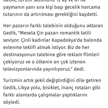
yaymanın yanı sıra kişi başı gecelik harcama
tutarının da artırılması gerektiğini kaydetti.
Her pazarın farklı talebinin olduğunu aktaran
Gedik, "Mesela Çin pazarı romantik tatili
seviyor. Çinli kadınlar Kapadokya'da balonda
evlenme teklifi almak istiyor. Biz de her
destinasyonun talebine göre reklam filmleri
çekiyoruz ve o ülkenin en çok izlenen
televizyonlarında yayınlıyoruz." dedi.
Turizmin artık şekil değiştirdiğini dile getiren
Gedik, Likya yolu, bisiklet, inanç rotaları gibi
farklı alanlarda çalışmalar yaptıklarını
söyledi.