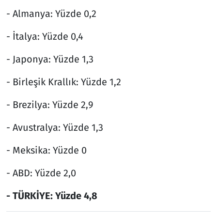
- Almanya: Yüzde 0,2
- İtalya: Yüzde 0,4
- Japonya: Yüzde 1,3
- Birleşik Krallık: Yüzde 1,2
- Brezilya: Yüzde 2,9
- Avustralya: Yüzde 1,3
- Meksika: Yüzde 0
- ABD: Yüzde 2,0
- TÜRKİYE: Yüzde 4,8