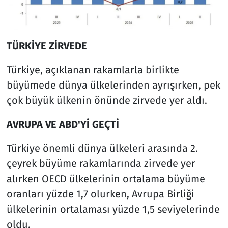
TÜRKİYE ZİRVEDE
Türkiye, açıklanan rakamlarla birlikte
büyümede dünya ülkelerinden ayrışırken, pek
çok büyük ülkenin önünde zirvede yer aldı.
AVRUPA VE ABD'Yİ GEÇTİ
Türkiye önemli dünya ülkeleri arasında 2.
çeyrek büyüme rakamlarında zirvede yer
alırken OECD ülkelerinin ortalama büyüme
oranları yüzde 1,7 olurken, Avrupa Birliği
ülkelerinin ortalaması yüzde 1,5 seviyelerinde
oldu.