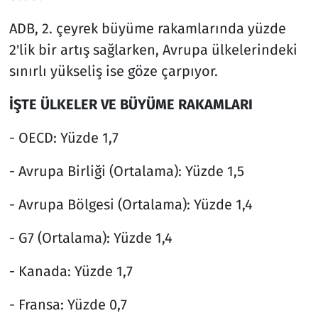
ADB, 2. çeyrek büyüme rakamlarında yüzde
2'lik bir artış sağlarken, Avrupa ülkelerindeki
sınırlı yükseliş ise göze çarpıyor.
İŞTE ÜLKELER VE BÜYÜME RAKAMLARI
- OECD: Yüzde 1,7
- Avrupa Birliği (Ortalama): Yüzde 1,5
- Avrupa Bölgesi (Ortalama): Yüzde 1,4
- G7 (Ortalama): Yüzde 1,4
- Kanada: Yüzde 1,7
- Fransa: Yüzde 0,7