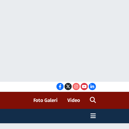
Foto Galeri
Video