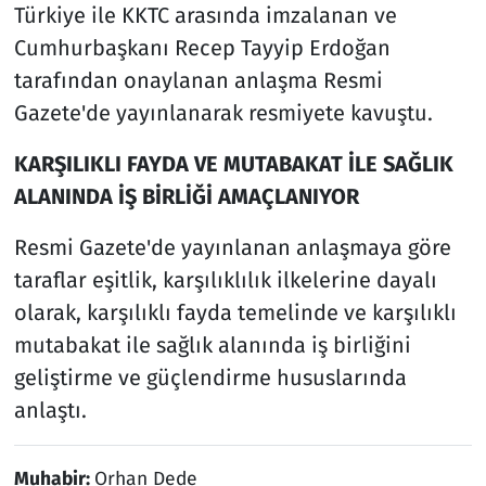
Türkiye ile KKTC arasında imzalanan ve
Cumhurbaşkanı Recep Tayyip Erdoğan
tarafından onaylanan anlaşma Resmi
Gazete'de yayınlanarak resmiyete kavuştu.
KARŞILIKLI FAYDA VE MUTABAKAT İLE SAĞLIK
ALANINDA İŞ BİRLİĞİ AMAÇLANIYOR
Resmi Gazete'de yayınlanan anlaşmaya göre
taraflar eşitlik, karşılıklılık ilkelerine dayalı
olarak, karşılıklı fayda temelinde ve karşılıklı
mutabakat ile sağlık alanında iş birliğini
geliştirme ve güçlendirme hususlarında
anlaştı.
Muhabir:
Orhan Dede