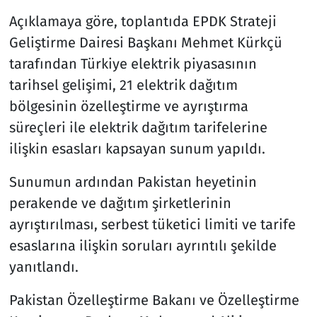
Açıklamaya göre, toplantıda EPDK Strateji
Geliştirme Dairesi Başkanı Mehmet Kürkçü
tarafından Türkiye elektrik piyasasının
tarihsel gelişimi, 21 elektrik dağıtım
bölgesinin özelleştirme ve ayrıştırma
süreçleri ile elektrik dağıtım tarifelerine
ilişkin esasları kapsayan sunum yapıldı.
Sunumun ardından Pakistan heyetinin
perakende ve dağıtım şirketlerinin
ayrıştırılması, serbest tüketici limiti ve tarife
esaslarına ilişkin soruları ayrıntılı şekilde
yanıtlandı.
Pakistan Özelleştirme Bakanı ve Özelleştirme