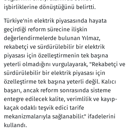
işbirliklerine dönüştüğünü belirtti.
Türkiye'nin elektrik piyasasında hayata
geçirdiği reform sürecine ilişkin
değerlendirmelerde bulunan Yılmaz,
rekabetçi ve sürdürülebilir bir elektrik
piyasası için özelleştirmenin tek başına
yeterli olmadığını vurgulayarak, "Rekabetçi ve
sürdürülebilir bir elektrik piyasası için
özelleştirme tek başına yeterli değil. Kalıcı
başarı, ancak reform sonrasında sisteme
entegre edilecek kalite, verimlilik ve kayıp-
kaçak odaklı teşvik edici tarife
mekanizmalarıyla sağlanabilir." ifadelerini
kullandı.