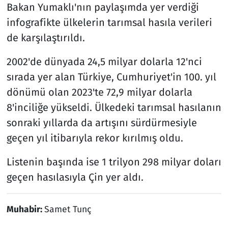
Bakan Yumaklı'nın paylaşımda yer verdiği
infografikte ülkelerin tarımsal hasıla verileri
de karşılaştırıldı.
2002'de dünyada 24,5 milyar dolarla 12'nci
sırada yer alan Türkiye, Cumhuriyet'in 100. yıl
dönümü olan 2023'te 72,9 milyar dolarla
8'inciliğe yükseldi. Ülkedeki tarımsal hasılanın
sonraki yıllarda da artışını sürdürmesiyle
geçen yıl itibarıyla rekor kırılmış oldu.
Listenin başında ise 1 trilyon 298 milyar doları
geçen hasılasıyla Çin yer aldı.
Muhabir:
Samet Tunç