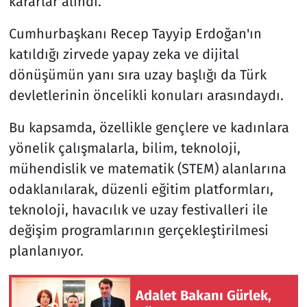
kararlar alındı.
Cumhurbaşkanı Recep Tayyip Erdoğan'ın
katıldığı zirvede yapay zeka ve dijital
dönüşümün yanı sıra uzay başlığı da Türk
devletlerinin öncelikli konuları arasındaydı.
Bu kapsamda, özellikle gençlere ve kadınlara
yönelik çalışmalarla, bilim, teknoloji,
mühendislik ve matematik (STEM) alanlarına
odaklanılarak, düzenli eğitim platformları,
teknoloji, havacılık ve uzay festivalleri ile
değişim programlarının gerçekleştirilmesi
planlanıyor.
Adalet Bakanı Gürlek,