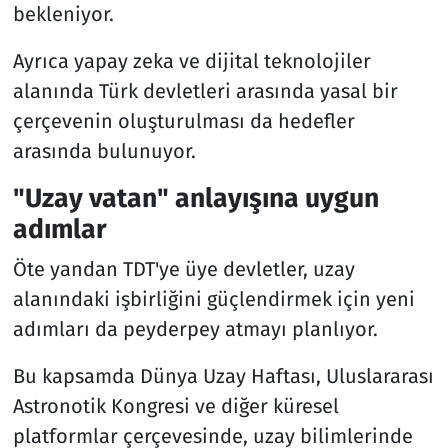
bekleniyor.
Ayrıca yapay zeka ve dijital teknolojiler
alanında Türk devletleri arasında yasal bir
çerçevenin oluşturulması da hedefler
arasında bulunuyor.
"Uzay vatan" anlayışına uygun
adımlar
Öte yandan TDT'ye üye devletler, uzay
alanındaki işbirliğini güçlendirmek için yeni
adımları da peyderpey atmayı planlıyor.
Bu kapsamda Dünya Uzay Haftası, Uluslararası
Astronotik Kongresi ve diğer küresel
platformlar çerçevesinde, uzay bilimlerinde