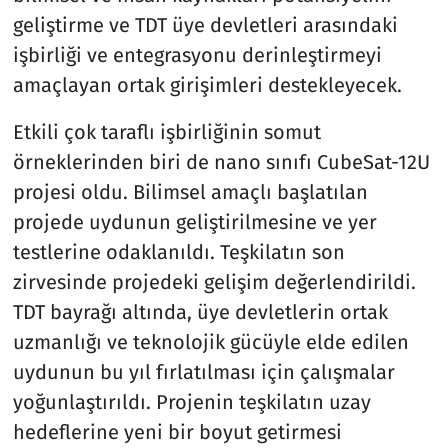
geliştirme ve TDT üye devletleri arasındaki
işbirliği ve entegrasyonu derinleştirmeyi
amaçlayan ortak girişimleri destekleyecek.
Etkili çok taraflı işbirliğinin somut
örneklerinden biri de nano sınıfı CubeSat-12U
projesi oldu. Bilimsel amaçlı başlatılan
projede uydunun geliştirilmesine ve yer
testlerine odaklanıldı. Teşkilatın son
zirvesinde projedeki gelişim değerlendirildi.
TDT bayrağı altında, üye devletlerin ortak
uzmanlığı ve teknolojik gücüyle elde edilen
uydunun bu yıl fırlatılması için çalışmalar
yoğunlaştırıldı. Projenin teşkilatın uzay
hedeflerine yeni bir boyut getirmesi