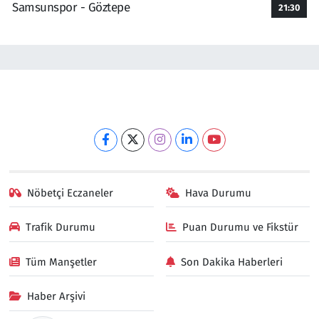
Samsunspor - Göztepe
21:30
Nöbetçi Eczaneler
Hava Durumu
Trafik Durumu
Puan Durumu ve Fikstür
Tüm Manşetler
Son Dakika Haberleri
Haber Arşivi