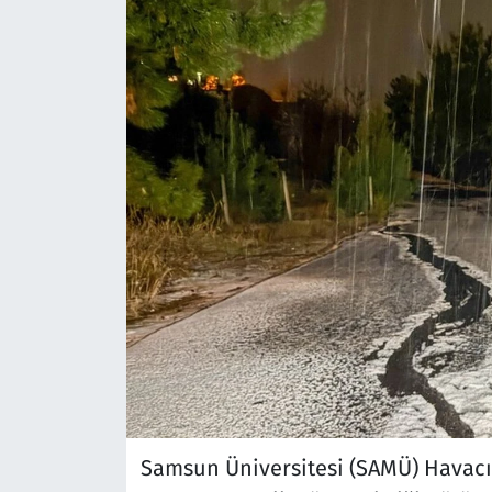
Samsun Üniversitesi (SAMÜ) Havacılı