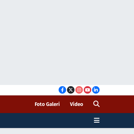
Foto Galeri
Video