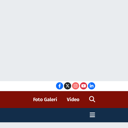
Foto Galeri
Video