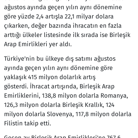
ağustos ayında geçen yılın aynı dönemine
göre yüzde 2,4 artışla 22,1 milyar dolara
çıkarken, değer bazında ihracatın en fazla
arttığı ülkeler listesinde ilk sırada ise Birleşik
Arap Emirlikleri yer aldı.
Türkiye'nin bu ülkeye dış satımı ağustos
ayında geçen yılın aynı dönemine göre
yaklaşık 415 milyon dolarlık artış
gösterdi. İhracat artışında, Birleşik Arap
Emirliklerini, 138,8 milyon dolarla Romanya,
126,3 milyon dolarla Birleşik Krallık, 124
milyon dolarla Slovenya, 117,8 milyon dolarla
Filistin takip etti.
Geçen ay Birleşik Arap Emirlikleri'ne 767,6