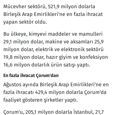
Mücevher sektörü, 521,9 milyon dolarla
Birleşik Arap Emirlikleri'ne en fazla ihracat
yapan sektör oldu.
Bu ülkeye, kimyevi maddeler ve mamulleri
29,1 milyon dolar, makine ve aksamları 25,9
milyon dolar, elektrik ve elektronik sektörü
19,8 milyon dolar, hazır giyim ve konfeksiyon
16,6 milyon dolarlık ürün satışı yaptı.
En fazla ihracat Çorum'dan
Ağustos ayında Birleşik Arap Emirlikleri'ne en
fazla ihracatı 429,4 milyon dolarla Çorum'da
faaliyet gösteren şirketler yaptı.
Çorum'u, 205,1 milyon dolarla İstanbul, 21,7