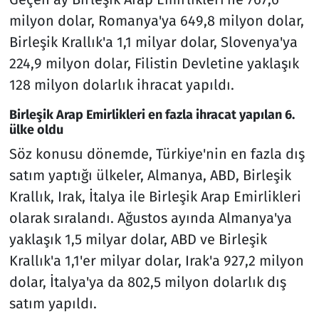
milyon dolar, Romanya'ya 649,8 milyon dolar,
Birleşik Krallık'a 1,1 milyar dolar, Slovenya'ya
224,9 milyon dolar, Filistin Devletine yaklaşık
128 milyon dolarlık ihracat yapıldı.
Birleşik Arap Emirlikleri en fazla ihracat yapılan 6.
ülke oldu
Söz konusu dönemde, Türkiye'nin en fazla dış
satım yaptığı ülkeler, Almanya, ABD, Birleşik
Krallık, Irak, İtalya ile Birleşik Arap Emirlikleri
olarak sıralandı. Ağustos ayında Almanya'ya
yaklaşık 1,5 milyar dolar, ABD ve Birleşik
Krallık'a 1,1'er milyar dolar, Irak'a 927,2 milyon
dolar, İtalya'ya da 802,5 milyon dolarlık dış
satım yapıldı.