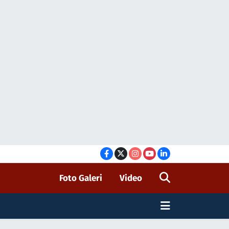
Foto Galeri
Video