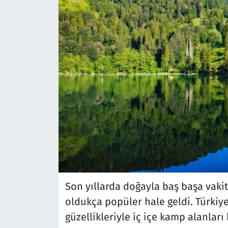
Son yıllarda doğayla baş başa vakit
oldukça popüler hale geldi. Türkiye
güzellikleriyle iç içe kamp alanları